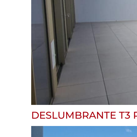
DESLUMBRANTE T3