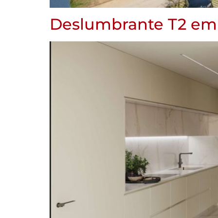
Deslumbrante T2 em 