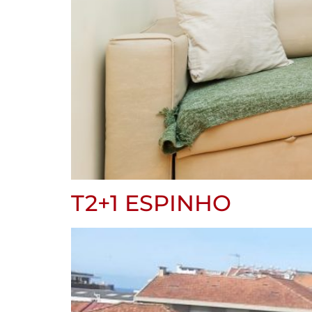
T2+1 ESPINHO