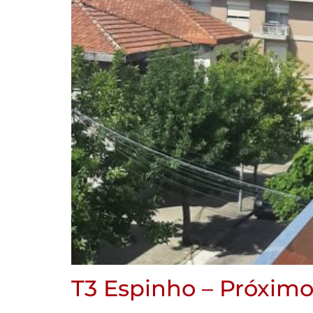
T3 Espinho – Próximo