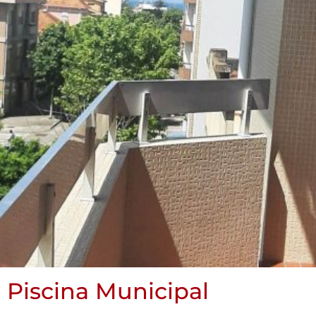
 Piscina Municipal