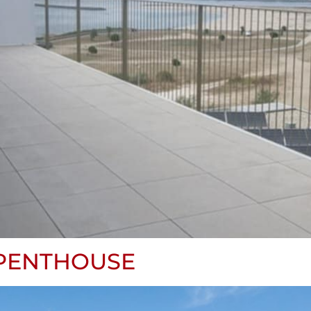
 PENTHOUSE