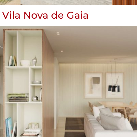
Vila Nova de Gaia