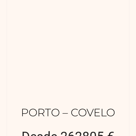
PORTO – COVELO