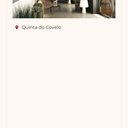
Quinta do Covelo