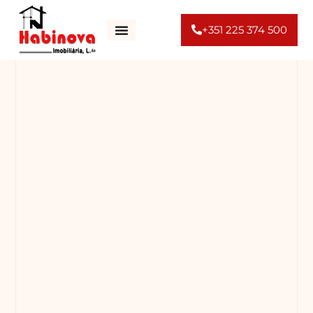
+351 225 374 500