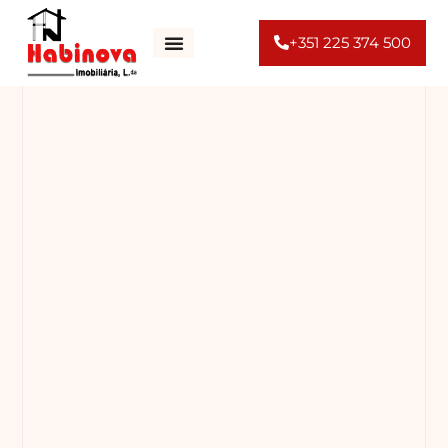
+351 225 374 500