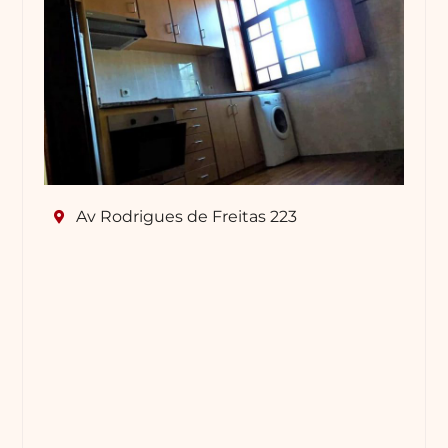
Av Rodrigues de Freitas 223