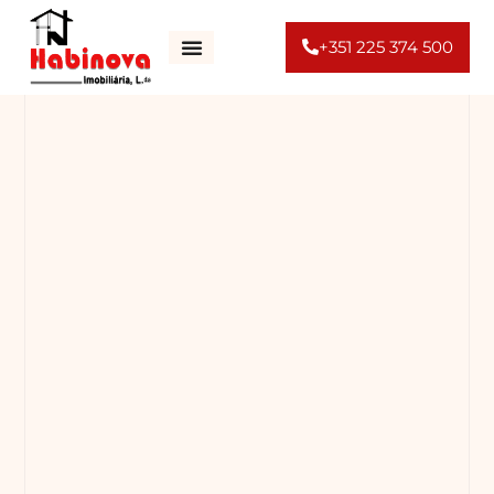
+351 225 374 500