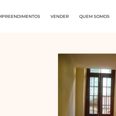
MPREENDIMENTOS
VENDER
QUEM SOMOS