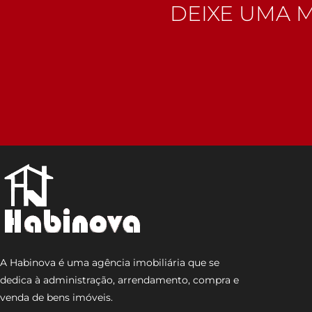
DEIXE UMA 
A Habinova é uma agência imobiliária que se
dedica à administração, arrendamento, compra e
venda de bens imóveis.