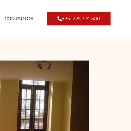
CONTACTOS
+351 225 374 500