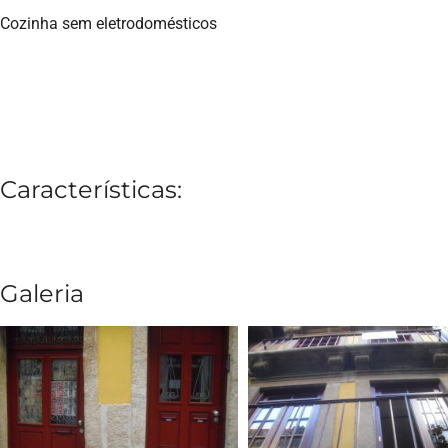
Cozinha sem eletrodomésticos
Características:
Galeria