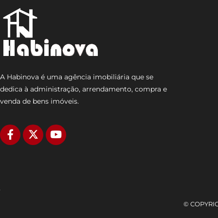
A Habinova é uma agência imobiliária que se
dedica à administração, arrendamento, compra e
venda de bens imóveis.
© COPYRIGH