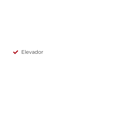
Elevador