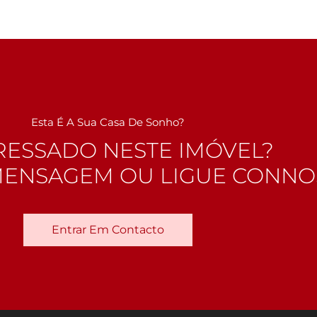
Esta É A Sua Casa De Sonho?
RESSADO NESTE IMÓVEL?
MENSAGEM OU LIGUE CONN
Entrar Em Contacto