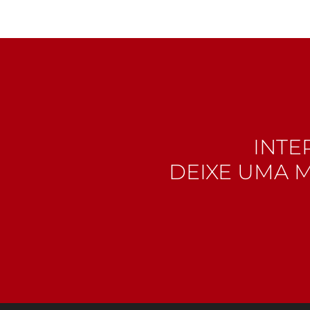
INTE
DEIXE UMA 