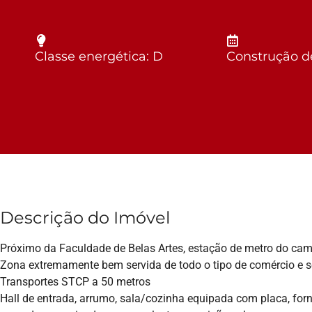
Classe energética: D
Construção d
Descrição do Imóvel
Próximo da Faculdade de Belas Artes, estação de metro do cam
Zona extremamente bem servida de todo o tipo de comércio e s
Transportes STCP a 50 metros
Hall de entrada, arrumo, sala/cozinha equipada com placa, forn