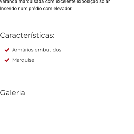
varanda marquisada com excelente exposição solar
Inserido num prédio com elevador.
Características:
Armários embutidos
Marquise
Galeria