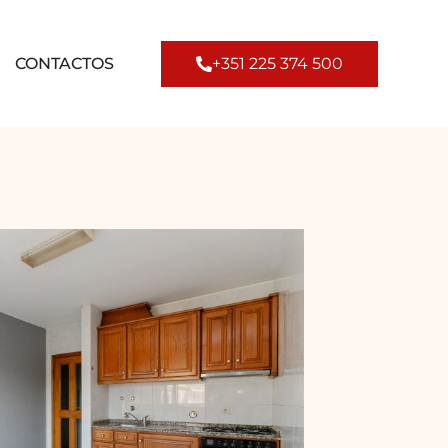
CONTACTOS
+351 225 374 500