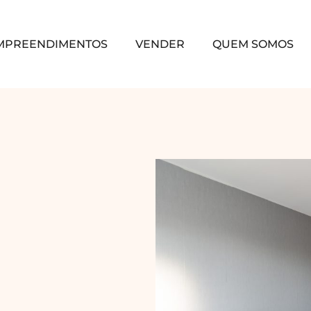
MPREENDIMENTOS
VENDER
QUEM SOMOS