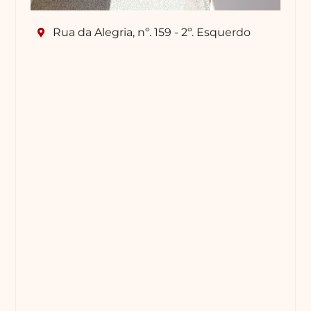
Rua da Alegria, nº. 159 - 2º. Esquerdo