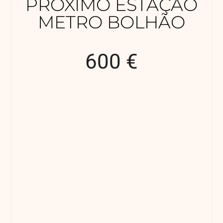
PRÓXIMO ESTAÇÃO
METRO BOLHÃO
600 €