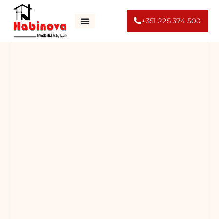
+351 225 374 500