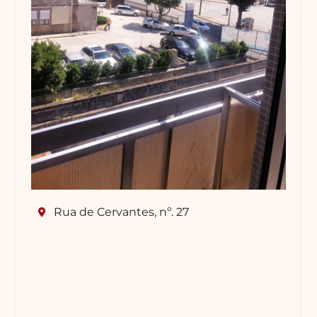
Rua de Cervantes, nº. 27