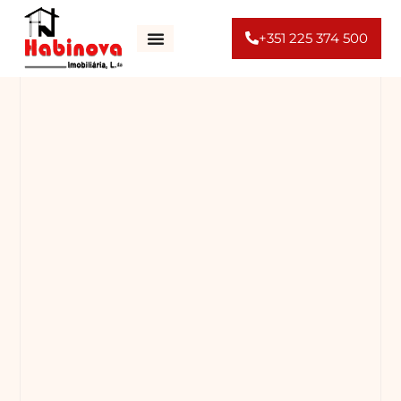
+351 225 374 500