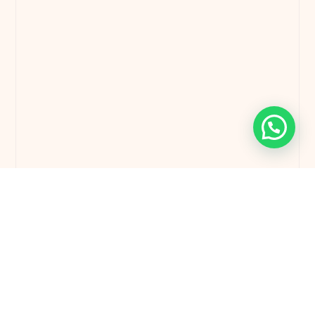
1 quartos