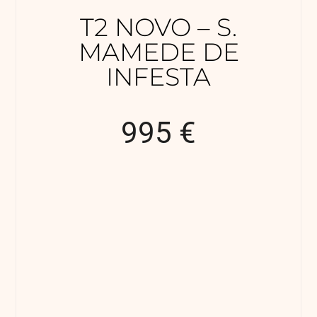
T2 NOVO – S.
MAMEDE DE
INFESTA
995 €