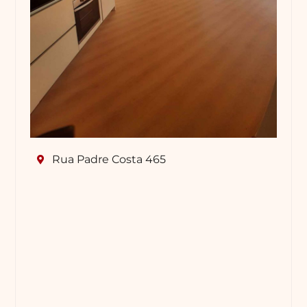
Rua Padre Costa 465