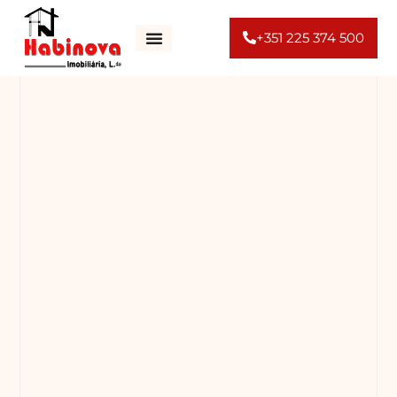
+351 225 374 500