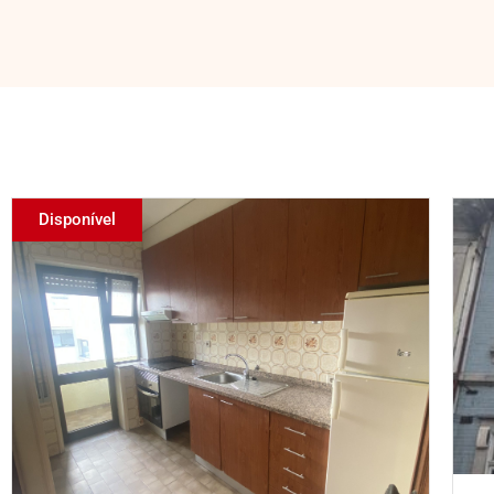
Disponível