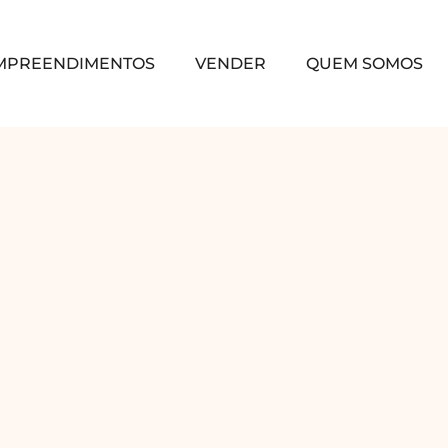
MPREENDIMENTOS
VENDER
QUEM SOMOS