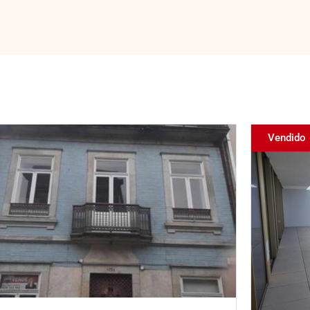
Vendido