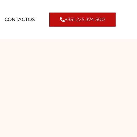
CONTACTOS
+351 225 374 500