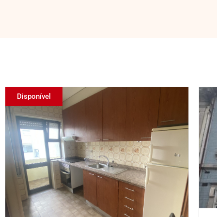
Disponível