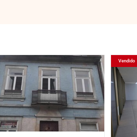
Vendido