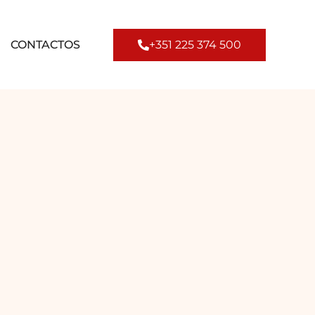
CONTACTOS
+351 225 374 500