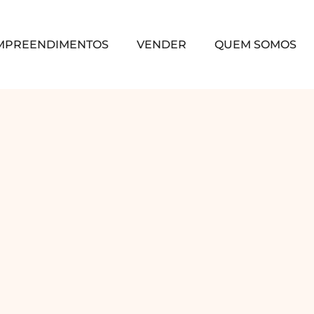
MPREENDIMENTOS
VENDER
QUEM SOMOS