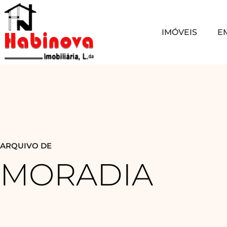
IMÓVEIS
E
ARQUIVO DE
MORADIA